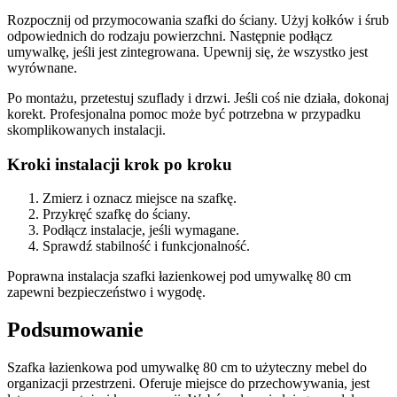
Rozpocznij od przymocowania szafki do ściany. Użyj kołków i śrub
odpowiednich do rodzaju powierzchni. Następnie podłącz
umywalkę, jeśli jest zintegrowana. Upewnij się, że wszystko jest
wyrównane.
Po montażu, przetestuj szuflady i drzwi. Jeśli coś nie działa, dokonaj
korekt. Profesjonalna pomoc może być potrzebna w przypadku
skomplikowanych instalacji.
Kroki instalacji krok po kroku
Zmierz i oznacz miejsce na szafkę.
Przykręć szafkę do ściany.
Podłącz instalacje, jeśli wymagane.
Sprawdź stabilność i funkcjonalność.
Poprawna instalacja szafki łazienkowej pod umywalkę 80 cm
zapewni bezpieczeństwo i wygodę.
Podsumowanie
Szafka łazienkowa pod umywalkę 80 cm to użyteczny mebel do
organizacji przestrzeni. Oferuje miejsce do przechowywania, jest